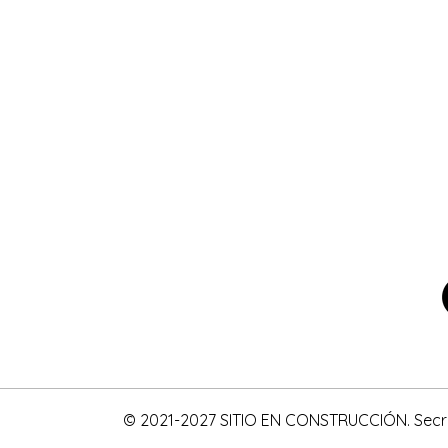
© 2021-2027 SITIO EN CONSTRUCCIÓN. Secret