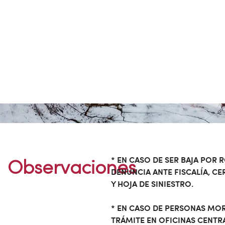
* EN CASO DE SER BAJA POR
Observaciones
DENUNCIA ANTE FISCALÍA, CE
Y HOJA DE SINIESTRO.
* EN CASO DE PERSONAS MOR
TRÁMITE EN
OFICINAS CENTR