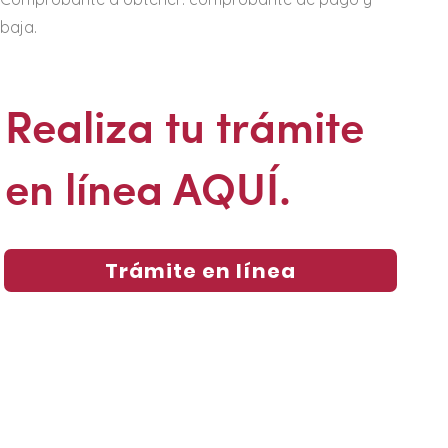
baja.
Realiza tu trámite
en línea AQUÍ.
Trámite en línea